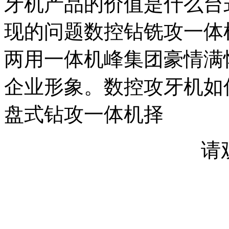
牙机产品的价值是什么台
现的问题数控钻铣攻一体
两用一体机峰集团豪情满
企业形象。数控攻牙机如
盘式钻攻一体机择
请