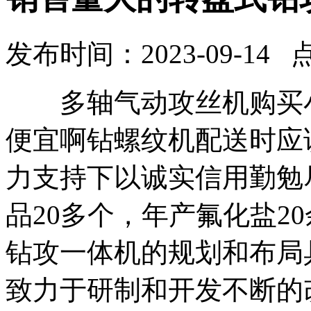
发布时间：2023-09-14 
多轴气动攻丝机购买小
便宜啊钻螺纹机配送时应
力支持下以诚实信用勤勉
品20多个，年产氟化盐2
钻攻一体机的规划和布局
致力于研制和开发不断的