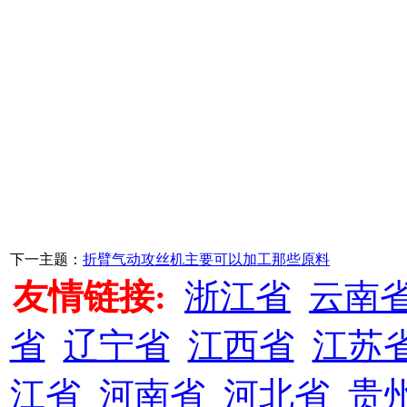
下一主题：
折臂气动攻丝机主要可以加工那些原料
友情链接:
浙江省
云南
省
辽宁省
江西省
江苏
江省
河南省
河北省
贵