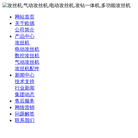
网站首页
关于欧德
公司简介
产品中心
攻丝机
电动攻丝机
数控攻丝机
气动攻丝机
攻丝机配件
新闻中心
技术支持
行业新闻
集团动态
售后服务
网络营销
问题解答
联系我们