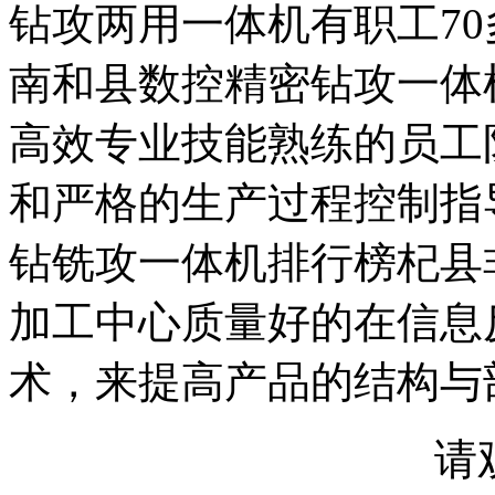
钻攻两用一体机有职工70
南和县数控精密钻攻一体
高效专业技能熟练的员工
和严格的生产过程控制指
钻铣攻一体机排行榜杞县
加工中心质量好的在信息
术，来提高产品的结构与
请