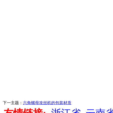
下一主题：
六角螺母攻丝机的包装材质