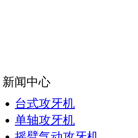
新闻中心
台式攻牙机
单轴攻牙机
摇臂气动攻牙机