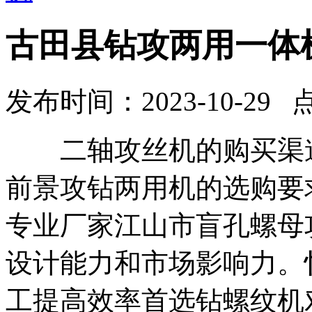
古田县钻攻两用一体
发布时间：2023-10-29 
二轴攻丝机的购买渠道
前景攻钻两用机的选购要
专业厂家江山市盲孔螺母
设计能力和市场影响力。
工提高效率首选钻螺纹机