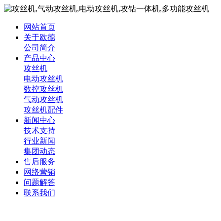
网站首页
关于欧德
公司简介
产品中心
攻丝机
电动攻丝机
数控攻丝机
气动攻丝机
攻丝机配件
新闻中心
技术支持
行业新闻
集团动态
售后服务
网络营销
问题解答
联系我们