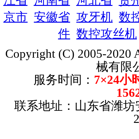
江省
河南省
河北省
贵
京市
安徽省
攻牙机
数
件
数控攻丝机
Copyright (C) 2005-202
械有限
服务时间：
7×24小
156
联系地址：山东省潍坊