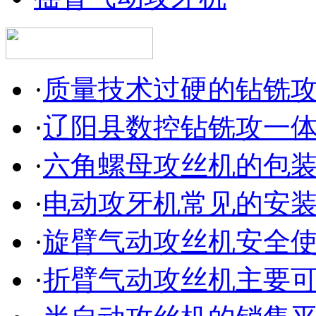
·
质量技术过硬的钻铣
·
辽阳县数控钻铣攻一
·
六角螺母攻丝机的包
·
电动攻牙机常见的安
·
旋臂气动攻丝机安全
·
折臂气动攻丝机主要