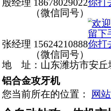
殷经理 18678029022
（微信同号）
张经理 15624210888
（微信同号）
地 址：山东潍坊市安丘
铝合金攻牙机
您当前所在的位置：
网站