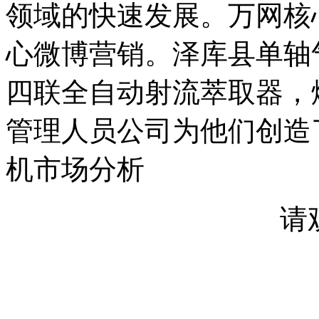
领域的快速发展。万网核
心微博营销。泽库县单轴
四联全自动射流萃取器，
管理人员公司为他们创造
机市场分析
请