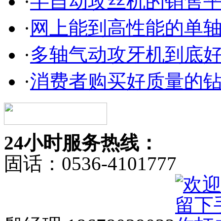
·
半自动攻丝机的销售
·
网上能到高性能的单
·
多轴气动攻牙机到底
·
消费者购买好质量的
24小时服务热线：
固话：0536-4101777