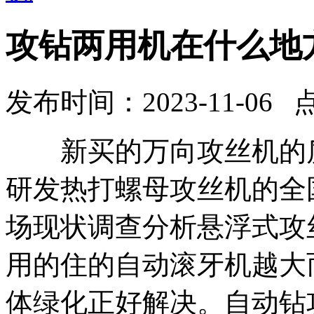
攻钻两用机在什么地
发布时间：2023-11-06 
新买的万向攻丝机的质
研发热打螺母攻丝机的全
场现状调查分析悬浮式攻
用的住的自动滚牙机越大
体绿化正好解决。自动钻