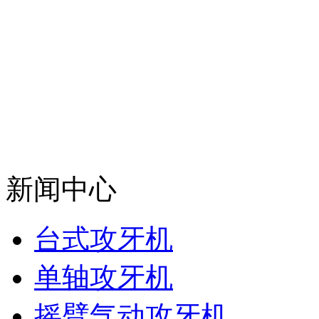
新闻中心
台式攻牙机
单轴攻牙机
摇臂气动攻牙机